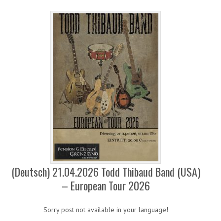
(Deutsch) 21.04.2026 Todd Thibaud Band (USA)
– European Tour 2026
Sorry post not available in your language!