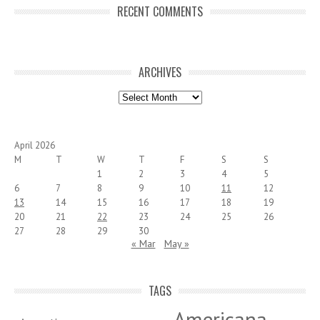
RECENT COMMENTS
ARCHIVES
Archives
April 2026
M
T
W
T
F
S
S
1
2
3
4
5
6
7
8
9
10
11
12
13
14
15
16
17
18
19
20
21
22
23
24
25
26
27
28
29
30
« Mar
May »
TAGS
Americana