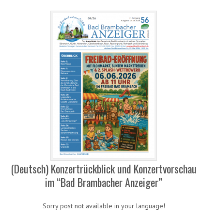
(Deutsch) Konzertrückblick und Konzertvorschau
im “Bad Brambacher Anzeiger”
Sorry post not available in your language!