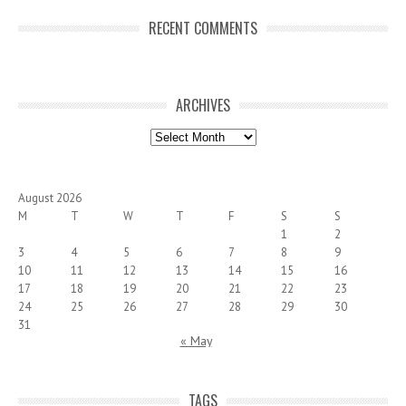
RECENT COMMENTS
ARCHIVES
Archives
August 2026
M
T
W
T
F
S
S
1
2
3
4
5
6
7
8
9
10
11
12
13
14
15
16
17
18
19
20
21
22
23
24
25
26
27
28
29
30
31
« May
TAGS