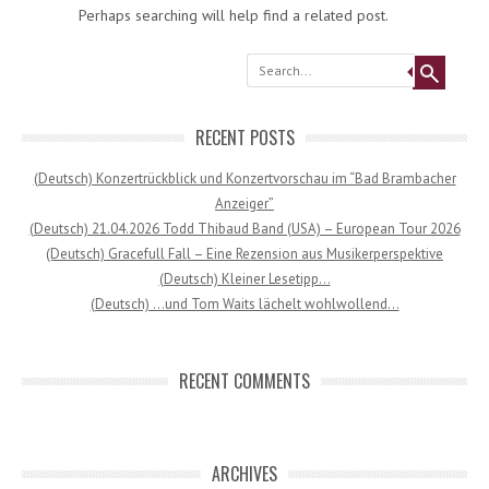
Perhaps searching will help find a related post.
Search
RECENT POSTS
(Deutsch) Konzertrückblick und Konzertvorschau im “Bad Brambacher
Anzeiger”
(Deutsch) 21.04.2026 Todd Thibaud Band (USA) – European Tour 2026
(Deutsch) Gracefull Fall – Eine Rezension aus Musikerperspektive
(Deutsch) Kleiner Lesetipp…
(Deutsch) …und Tom Waits lächelt wohlwollend…
RECENT COMMENTS
ARCHIVES