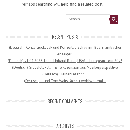
Perhaps searching will help find a related post.
Search
RECENT POSTS
(Deutsch) Konzertrückblick und Konzertvorschau im “Bad Brambacher
Anzeiger”
(Deutsch) 21.04.2026 Todd Thibaud Band (USA) – European Tour 2026
(Deutsch) Gracefull Fall – Eine Rezension aus Musikerperspektive
(Deutsch) Kleiner Lesetipp…
(Deutsch) …und Tom Waits lächelt wohlwollend…
RECENT COMMENTS
ARCHIVES