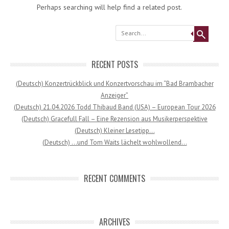
Perhaps searching will help find a related post.
Search
RECENT POSTS
(Deutsch) Konzertrückblick und Konzertvorschau im “Bad Brambacher
Anzeiger”
(Deutsch) 21.04.2026 Todd Thibaud Band (USA) – European Tour 2026
(Deutsch) Gracefull Fall – Eine Rezension aus Musikerperspektive
(Deutsch) Kleiner Lesetipp…
(Deutsch) …und Tom Waits lächelt wohlwollend…
RECENT COMMENTS
ARCHIVES