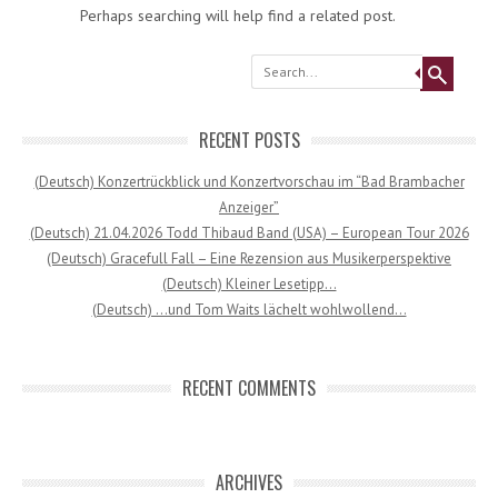
Perhaps searching will help find a related post.
Search
RECENT POSTS
(Deutsch) Konzertrückblick und Konzertvorschau im “Bad Brambacher
Anzeiger”
(Deutsch) 21.04.2026 Todd Thibaud Band (USA) – European Tour 2026
(Deutsch) Gracefull Fall – Eine Rezension aus Musikerperspektive
(Deutsch) Kleiner Lesetipp…
(Deutsch) …und Tom Waits lächelt wohlwollend…
RECENT COMMENTS
ARCHIVES