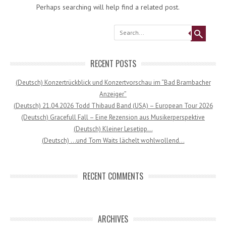
Perhaps searching will help find a related post.
Search
RECENT POSTS
(Deutsch) Konzertrückblick und Konzertvorschau im “Bad Brambacher
Anzeiger”
(Deutsch) 21.04.2026 Todd Thibaud Band (USA) – European Tour 2026
(Deutsch) Gracefull Fall – Eine Rezension aus Musikerperspektive
(Deutsch) Kleiner Lesetipp…
(Deutsch) …und Tom Waits lächelt wohlwollend…
RECENT COMMENTS
ARCHIVES