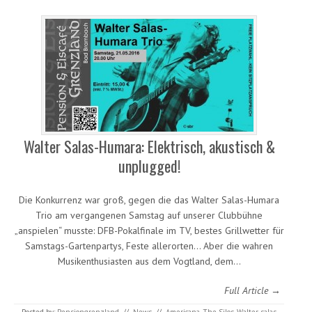
Walter Salas-Humara: Elektrisch, akustisch &
unplugged!
Die Konkurrenz war groß, gegen die das Walter Salas-Humara
Trio am vergangenen Samstag auf unserer Clubbühne
„anspielen“ musste: DFB-Pokalfinale im TV, bestes Grillwetter für
Samstags-Gartenpartys, Feste allerorten… Aber die wahren
Musikenthusiasten aus dem Vogtland, dem…
Full Article →