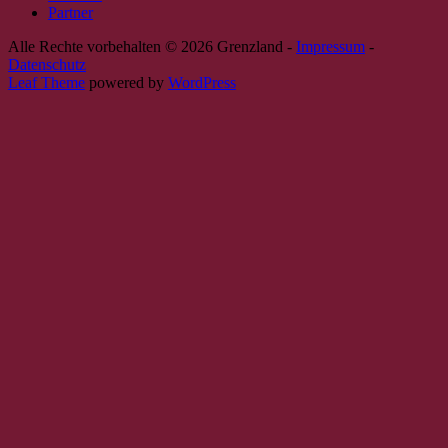
Partner
Alle Rechte vorbehalten © 2026 Grenzland -
Impressum
-
Datenschutz
Leaf Theme
powered by
WordPress