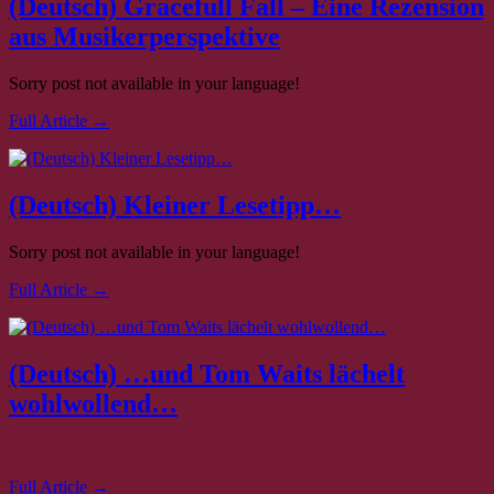
(Deutsch) Gracefull Fall – Eine Rezension
aus Musikerperspektive
Sorry post not available in your language!
Full Article →
(Deutsch) Kleiner Lesetipp…
Sorry post not available in your language!
Full Article →
(Deutsch) …und Tom Waits lächelt
wohlwollend…
Full Article →