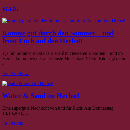
Příběh
Kommt gut durch den Sommer – und
freut Euch auf den Herbst!
Tja, im Sommer lockt das Eiscafé mit leckeren Eissorten – und im
Herbst kommt wieder allerfeinste Musik dazu!!! Ein Bild sagt mehr
als…
Full Article →
Water & Sand im Herbst!
Eine supergute Nachricht von und für Euch: Am Donnerstag,
13.10.2016,…
Full Article →