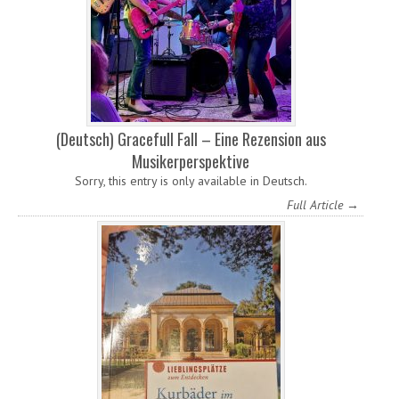
(Deutsch) Gracefull Fall – Eine Rezension aus
Musikerperspektive
Sorry, this entry is only available in Deutsch.
Full Article →