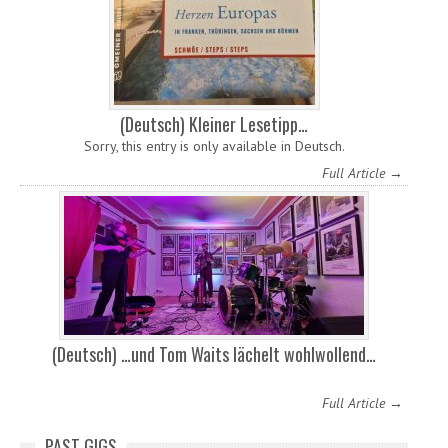
(Deutsch) Kleiner Lesetipp…
Sorry, this entry is only available in Deutsch.
Full Article →
(Deutsch) …und Tom Waits lächelt wohlwollend…
Full Article →
PAST GIGS