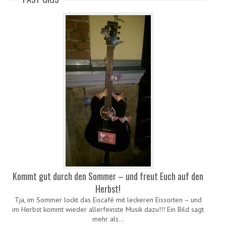
Kommt gut durch den Sommer – und freut Euch auf den
Herbst!
Tja, im Sommer lockt das Eiscafé mit leckeren Eissorten – und
im Herbst kommt wieder allerfeinste Musik dazu!!! Ein Bild sagt
mehr als…