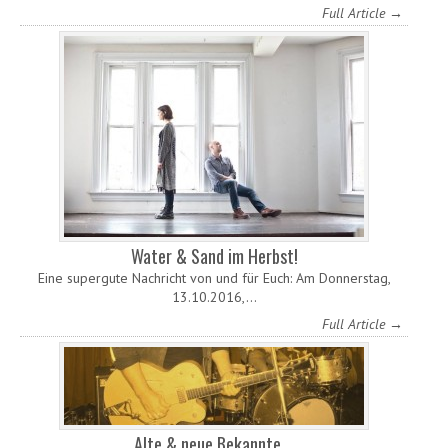
Full Article →
Water & Sand im Herbst!
Eine supergute Nachricht von und für Euch: Am Donnerstag,
13.10.2016,…
Full Article →
Alte & neue Bekannte …