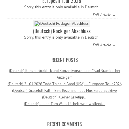
European Tour 2026
Sorry, this entry is only available in Deutsch.
Full Article →
(Deutsch) Rockiger Abschluss
Sorry, this entry is only available in Deutsch.
Full Article →
RECENT POSTS
(Deutsch) Konzertrückblick und Konzertvorschau im “Bad Brambacher
Anzeiger”
(Deutsch) 21.04.2026 Todd Thibaud Band (USA) – European Tour 2026
(Deutsch) Gracefull Fall – Eine Rezension aus Musikerperspektive
(Deutsch) Kleiner Lesetipp…
(Deutsch) …und Tom Waits lächelt wohlwollend…
RECENT COMMENTS