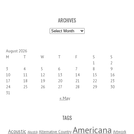
ARCHIVES
Archives
August 2026
M
T
W
T
F
S
S
1
2
3
4
5
6
7
8
9
10
11
12
13
14
15
16
17
18
19
20
21
22
23
24
25
26
27
28
29
30
31
« May
TAGS
Americana
Acoustic
Alternative Country
Artwork
Akustik