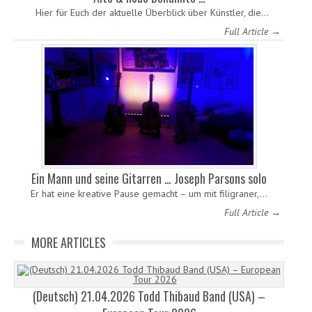
Hier für Euch der aktuelle Überblick über Künstler, die…
Full Article →
Ein Mann und seine Gitarren … Joseph Parsons solo
Er hat eine kreative Pause gemacht – um mit filigraner,…
Full Article →
MORE ARTICLES
(Deutsch) 21.04.2026 Todd Thibaud Band (USA) –