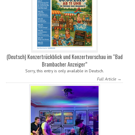
(Deutsch) Konzertrückblick und Konzertvorschau im “Bad
Brambacher Anzeiger”
Sorry, this entry is only available in Deutsch.
Full Article →