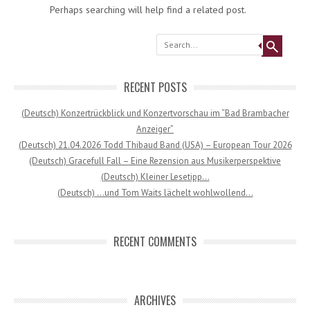
Perhaps searching will help find a related post.
Search
RECENT POSTS
(Deutsch) Konzertrückblick und Konzertvorschau im “Bad Brambacher
Anzeiger”
(Deutsch) 21.04.2026 Todd Thibaud Band (USA) – European Tour 2026
(Deutsch) Gracefull Fall – Eine Rezension aus Musikerperspektive
(Deutsch) Kleiner Lesetipp…
(Deutsch) …und Tom Waits lächelt wohlwollend…
RECENT COMMENTS
ARCHIVES