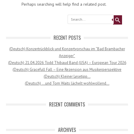
Perhaps searching will help find a related post.
Search
RECENT POSTS
(Deutsch) Konzertrückblick und Konzertvorschau im “Bad Brambacher
Anzeiger”
(Deutsch) 21.04.2026 Todd Thibaud Band (USA) – European Tour 2026
(Deutsch) Gracefull Fall – Eine Rezension aus Musikerperspektive
(Deutsch) Kleiner Lesetipp…
(Deutsch) …und Tom Waits lächelt wohlwollend…
RECENT COMMENTS
ARCHIVES