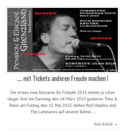
…. mit Tickets anderen Freude machen !
Die ersten zwei Konzerte für Frühjahr 2015 stehen ja schon
länger fest: Am Samstag, den 14. März 2015 gastieren Toby &
Band, am Freitag, den 15. Mai 2015, stehen Rich Hopkins and
The Luminarios auf unserer Bühne.…
Full Article →