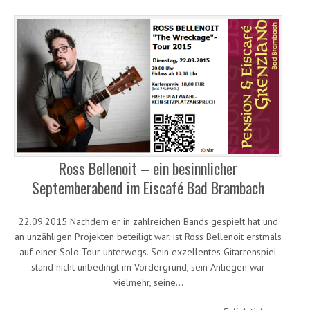
Ross Bellenoit – ein besinnlicher
Septemberabend im Eiscafé Bad Brambach
22.09.2015 Nachdem er in zahlreichen Bands gespielt hat und
an unzähligen Projekten beteiligt war, ist Ross Bellenoit erstmals
auf einer Solo-Tour unterwegs. Sein exzellentes Gitarrenspiel
stand nicht unbedingt im Vordergrund, sein Anliegen war
vielmehr, seine…