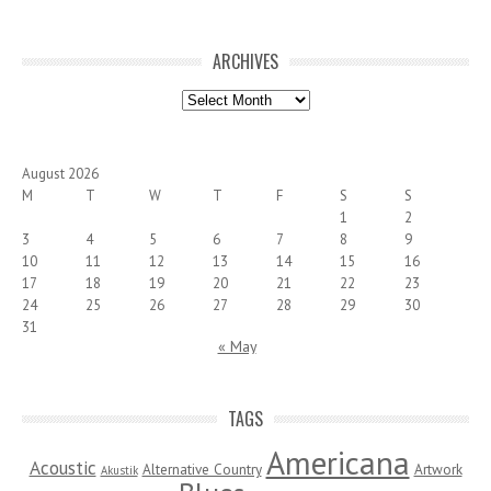
ARCHIVES
Archives
August 2026
M
T
W
T
F
S
S
1
2
3
4
5
6
7
8
9
10
11
12
13
14
15
16
17
18
19
20
21
22
23
24
25
26
27
28
29
30
31
« May
TAGS
Americana
Acoustic
Alternative Country
Artwork
Akustik