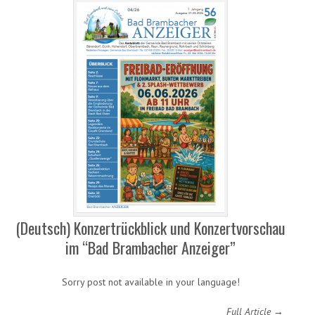
(Deutsch) Konzertrückblick und Konzertvorschau
im “Bad Brambacher Anzeiger”
Sorry post not available in your language!
Full Article →