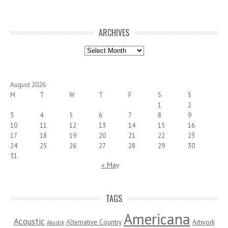
ARCHIVES
Archives
August 2026
M
T
W
T
F
S
S
1
2
3
4
5
6
7
8
9
10
11
12
13
14
15
16
17
18
19
20
21
22
23
24
25
26
27
28
29
30
31
« May
TAGS
Americana
Acoustic
Alternative Country
Artwork
Akustik