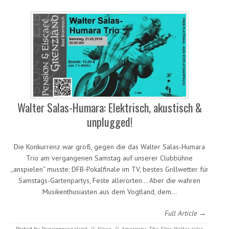
Walter Salas-Humara: Elektrisch, akustisch &
unplugged!
Die Konkurrenz war groß, gegen die das Walter Salas-Humara
Trio am vergangenen Samstag auf unserer Clubbühne
„anspielen“ musste: DFB-Pokalfinale im TV, bestes Grillwetter für
Samstags-Gartenpartys, Feste allerorten… Aber die wahren
Musikenthusiasten aus dem Vogtland, dem…
Full Article →